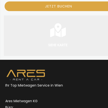
SIEHE KARTE
Ihr Top Mietwagen Service in Wien
Ares Mietwagen KG
Büro: