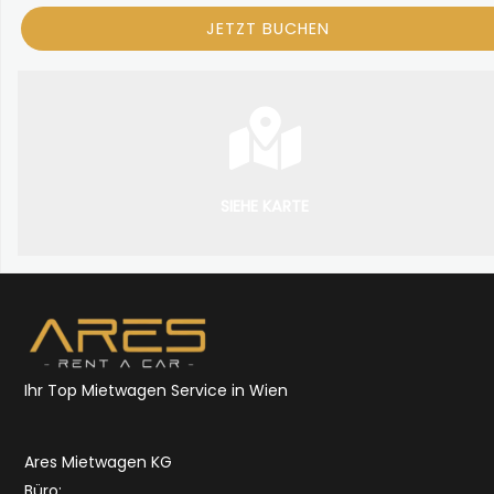
SIEHE KARTE
Ihr Top Mietwagen Service in Wien
Ares Mietwagen KG
Büro: