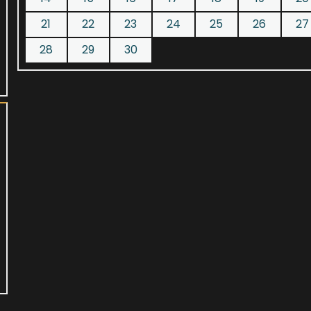
21
22
23
24
25
26
27
28
29
30