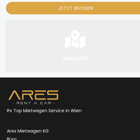
SIEHE KARTE
Ihr Top Mietwagen Service in Wien
Ares Mietwagen KG
Büro: