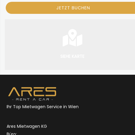
SIEHE KARTE
Ihr Top Mietwagen Service in Wien
Ares Mietwagen KG
Büro: