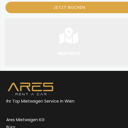
SIEHE KARTE
Ihr Top Mietwagen Service in Wien
Ares Mietwagen KG
Büro: