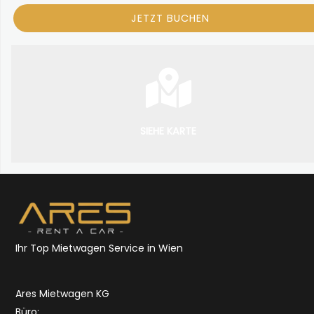
SIEHE KARTE
Ihr Top Mietwagen Service in Wien
Ares Mietwagen KG
Büro: