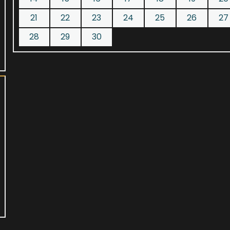
21
22
23
24
25
26
27
28
29
30