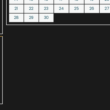
21
22
23
24
25
26
27
28
29
30